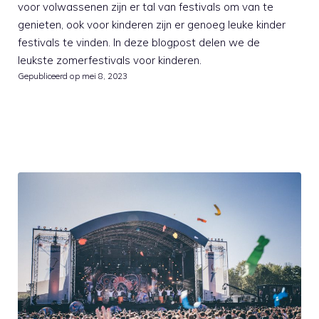
voor volwassenen zijn er tal van festivals om van te
genieten, ook voor kinderen zijn er genoeg leuke kinder
festivals te vinden. In deze blogpost delen we de
leukste zomerfestivals voor kinderen.
Gepubliceerd op
mei 8, 2023