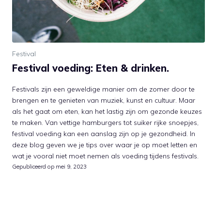
Festival
Festival voeding: Eten & drinken.
Festivals zijn een geweldige manier om de zomer door te
brengen en te genieten van muziek, kunst en cultuur. Maar
als het gaat om eten, kan het lastig zijn om gezonde keuzes
te maken. Van vettige hamburgers tot suiker rijke snoepjes,
festival voeding kan een aanslag zijn op je gezondheid. In
deze blog geven we je tips over waar je op moet letten en
wat je vooral niet moet nemen als voeding tijdens festivals.
Gepubliceerd op
mei 9, 2023