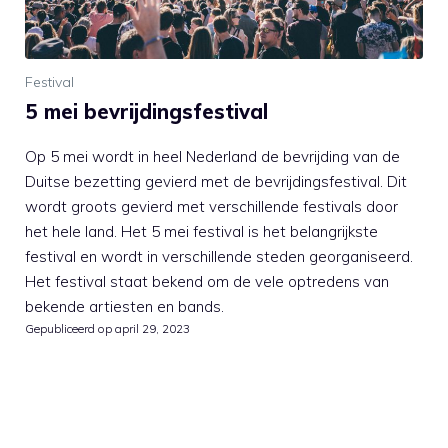
Festival
5 mei bevrijdingsfestival
Op 5 mei wordt in heel Nederland de bevrijding van de
Duitse bezetting gevierd met de bevrijdingsfestival. Dit
wordt groots gevierd met verschillende festivals door
het hele land. Het 5 mei festival is het belangrijkste
festival en wordt in verschillende steden georganiseerd.
Het festival staat bekend om de vele optredens van
bekende artiesten en bands.
Gepubliceerd op
april 29, 2023