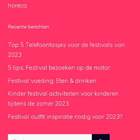
horeca.
Recente berichten
Top 5 Telefoontasjes voor de festivals van
2023
5 tips; Festival bezoeken op de motor.
Festival voeding: Eten & drinken.
Kinder festival activiteiten voor kinderen
tijdens de zomer 2023.
Festival outfit inspiratie nodig voor 2023?
Zoek