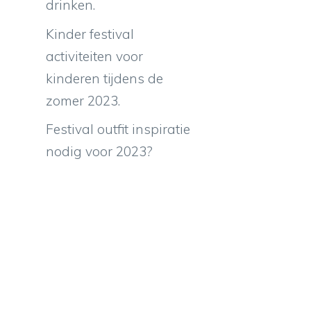
drinken.
Kinder festival
activiteiten voor
kinderen tijdens de
zomer 2023.
Festival outfit inspiratie
nodig voor 2023?