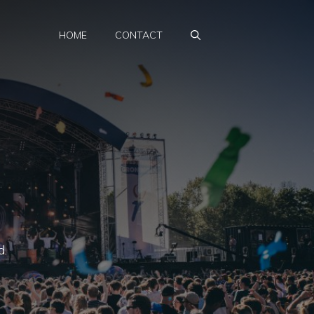
HOME
CONTACT
d.