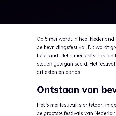
Op 5 mei wordt in heel Nederland 
de bevrijdingsfestival. Dit wordt g
hele land. Het 5 mei festival is het
steden georganiseerd. Het festiva
artiesten en bands.
Ontstaan van bevr
Het 5 mei festival is ontstaan in d
de grootste festivals van Nederlan