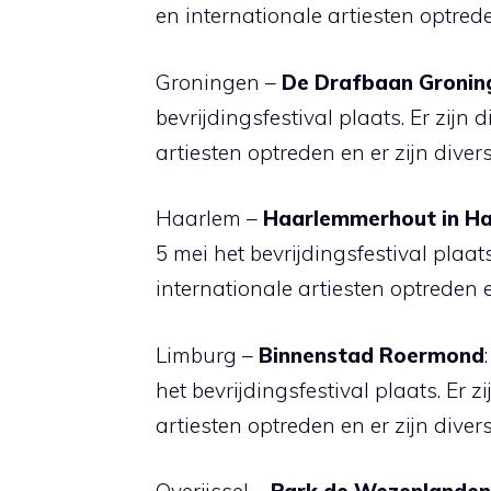
en internationale artiesten optrede
Groningen –
De Drafbaan Gronin
bevrijdingsfestival plaats. Er zijn
artiesten optreden en er zijn divers
Haarlem –
Haarlemmerhout in H
5 mei het bevrijdingsfestival plaat
internationale artiesten optreden e
Limburg –
Binnenstad Roermond
het bevrijdingsfestival plaats. Er 
artiesten optreden en er zijn divers