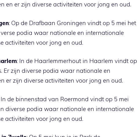
n en er zijn diverse activiteiten voor jong en oud.
gen
: Op de Drafbaan Groningen vindt op 5 mei het
 diverse podia waar nationale en internationale
e activiteiten voor jong en oud.
aarlem
: In de Haarlemmerhout in Haarlem vindt op
s. Er zijn diverse podia waar nationale en
n er zijn diverse activiteiten voor jong en oud.
: In de binnenstad van Roermond vindt op 5 mei
zijn diverse podia waar nationale en internationale
e activiteiten voor jong en oud.