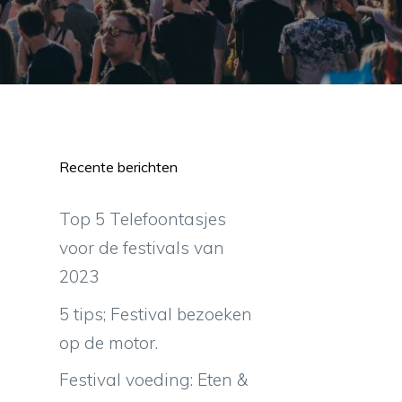
Recente berichten
Top 5 Telefoontasjes
voor de festivals van
2023
5 tips; Festival bezoeken
op de motor.
Festival voeding: Eten &