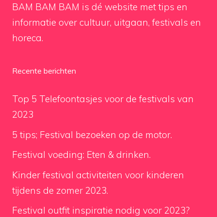
BAM BAM BAM is dé website met tips en
informatie over cultuur, uitgaan, festivals en
horeca.
Recente berichten
Top 5 Telefoontasjes voor de festivals van
2023
5 tips; Festival bezoeken op de motor.
Festival voeding: Eten & drinken.
Kinder festival activiteiten voor kinderen
tijdens de zomer 2023.
Festival outfit inspiratie nodig voor 2023?