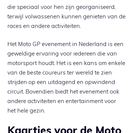
die speciaal voor hen zijn georganiseerd,
terwijl volwassenen kunnen genieten van de
races en andere activiteiten.
Het Moto GP evenement in Nederland is een
geweldige ervaring voor iedereen die van
motorsport houdt. Het is een kans om enkele
van de beste coureurs ter wereld te zien
strijden op een uitdagend en opwindend
circuit. Bovendien biedt het evenement ook
andere activiteiten en entertainment voor
het hele gezin.
Kaartjes voor de Moto