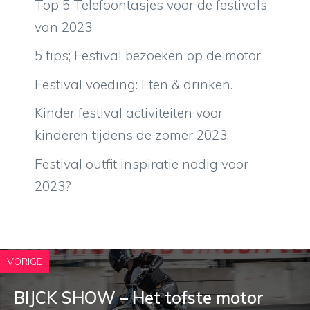
Top 5 Telefoontasjes voor de festivals
van 2023
5 tips; Festival bezoeken op de motor.
Festival voeding: Eten & drinken.
Kinder festival activiteiten voor
kinderen tijdens de zomer 2023.
Festival outfit inspiratie nodig voor
2023?
VORIGE
BIJCK SHOW – Het tofste motor