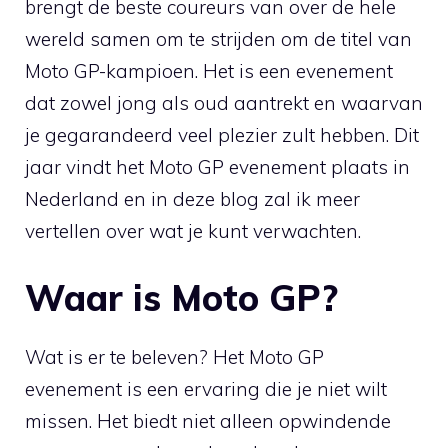
brengt de beste coureurs van over de hele
wereld samen om te strijden om de titel van
Moto GP-kampioen. Het is een evenement
dat zowel jong als oud aantrekt en waarvan
je gegarandeerd veel plezier zult hebben. Dit
jaar vindt het Moto GP evenement plaats in
Nederland en in deze blog zal ik meer
vertellen over wat je kunt verwachten.
Waar is Moto GP?
Wat is er te beleven? Het Moto GP
evenement is een ervaring die je niet wilt
missen. Het biedt niet alleen opwindende