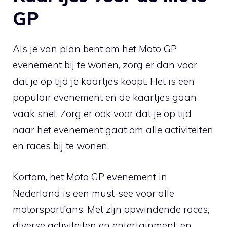
GP
Als je van plan bent om het Moto GP
evenement bij te wonen, zorg er dan voor
dat je op tijd je kaartjes koopt. Het is een
populair evenement en de kaartjes gaan
vaak snel. Zorg er ook voor dat je op tijd
naar het evenement gaat om alle activiteiten
en races bij te wonen.
Kortom, het Moto GP evenement in
Nederland is een must-see voor alle
motorsportfans. Met zijn opwindende races,
diverse activiteiten en entertainment, en