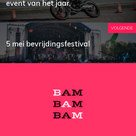
event van het jaar.
VOLGENDE
5 mei bevrijdingsfestival