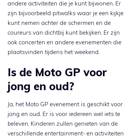
andere activiteiten die je kunt bijwonen. Er
zijn bijvoorbeeld pitwalks waar je een kijkje
kunt nemen achter de schermen en de
coureurs van dichtbij kunt bekijken. Er zijn
ook concerten en andere evenementen die
plaatsvinden tijdens het weekend.
Is de Moto GP voor
jong en oud?
Ja, het Moto GP evenement is geschikt voor
jong en oud. Er is voor iedereen wel iets te
beleven. Kinderen zullen genieten van de
verschillende entertainment- en activiteiten