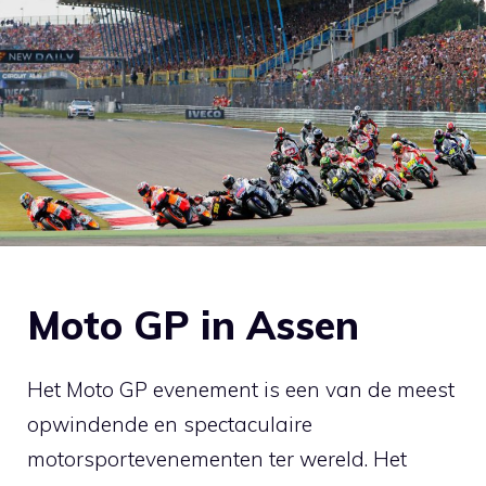
Moto GP in Assen
Het Moto GP evenement is een van de meest
opwindende en spectaculaire
motorsportevenementen ter wereld. Het