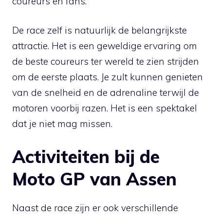
coureurs en fans.
De race zelf is natuurlijk de belangrijkste
attractie. Het is een geweldige ervaring om
de beste coureurs ter wereld te zien strijden
om de eerste plaats. Je zult kunnen genieten
van de snelheid en de adrenaline terwijl de
motoren voorbij razen. Het is een spektakel
dat je niet mag missen.
Activiteiten bij de
Moto GP van Assen
Naast de race zijn er ook verschillende