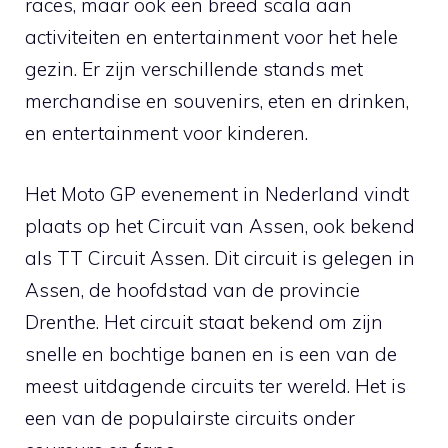
races, maar ook een breed scala aan
activiteiten en entertainment voor het hele
gezin. Er zijn verschillende stands met
merchandise en souvenirs, eten en drinken,
en entertainment voor kinderen.
Het Moto GP evenement in Nederland vindt
plaats op het Circuit van Assen, ook bekend
als TT Circuit Assen. Dit circuit is gelegen in
Assen, de hoofdstad van de provincie
Drenthe. Het circuit staat bekend om zijn
snelle en bochtige banen en is een van de
meest uitdagende circuits ter wereld. Het is
een van de populairste circuits onder