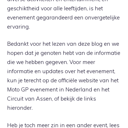
geschiktheid voor alle leeftijden, is het
evenement gegarandeerd een onvergetelijke
ervaring.
Bedankt voor het lezen van deze blog en we
hopen dat je genoten hebt van de informatie
die we hebben gegeven. Voor meer
informatie en updates over het evenement,
kun je terecht op de officiële website van het
Moto GP evenement in Nederland en het
Circuit van Assen, of bekijk de links
hieronder.
Heb je toch meer zin in een ander event, lees