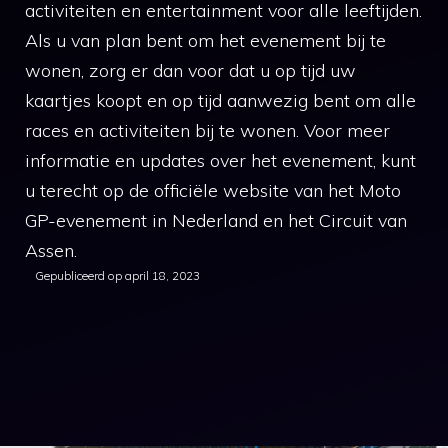
activiteiten en entertainment voor alle leeftijden.
Als u van plan bent om het evenement bij te
wonen, zorg er dan voor dat u op tijd uw
kaartjes koopt en op tijd aanwezig bent om alle
races en activiteiten bij te wonen. Voor meer
informatie en updates over het evenement, kunt
u terecht op de officiële website van het Moto
GP-evenement in Nederland en het Circuit van
Assen.
Gepubliceerd op
april 18, 2023