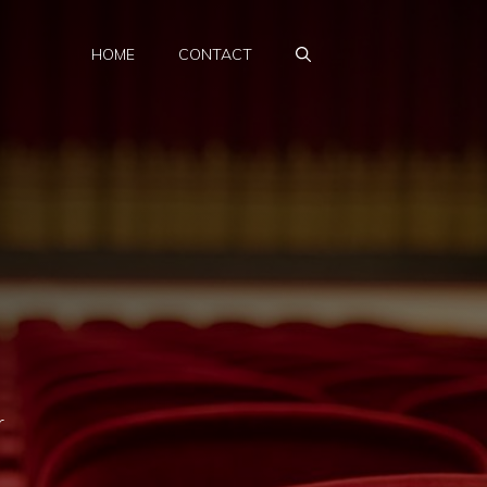
HOME
CONTACT
r