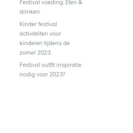
Festival voeding: Eten &
drinken.
Kinder festival
activiteiten voor
kinderen tijdens de
zomer 2023.
Festival outfit inspiratie
nodig voor 2023?